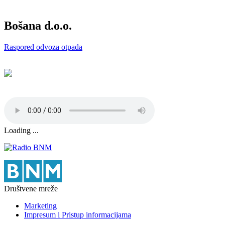
Bošana d.o.o.
Raspored odvoza otpada
Loading ...
Društvene mreže
Marketing
Impresum i Pristup informacijama