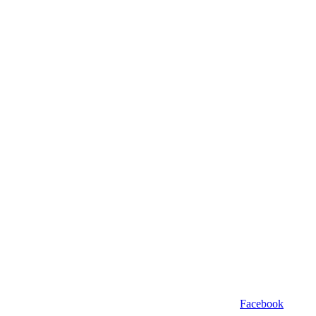
Facebook