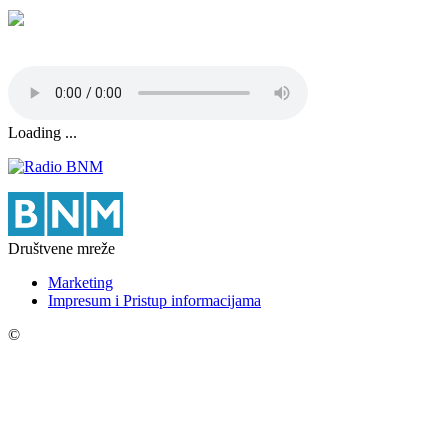
Loading ...
Društvene mreže
Marketing
Impresum i Pristup informacijama
©