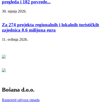
pregleda i 182 povrede...
30. srpnja 2026.
Za 274 projekta regionalnih i lokalnih turističkih
zajednica 8,6 milijuna eura
11. svibnja 2026.
Bošana d.o.o.
Raspored odvoza otpada