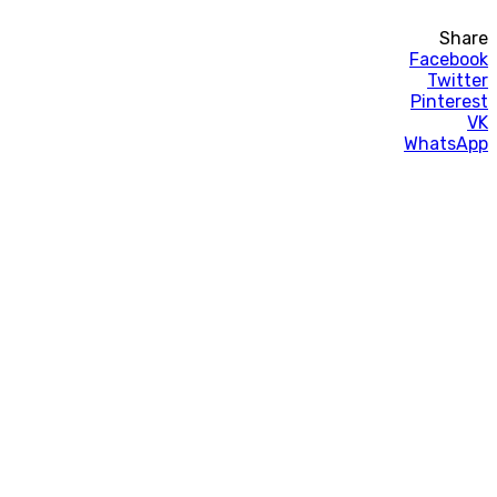
Share
Facebook
Twitter
Pinterest
VK
WhatsApp