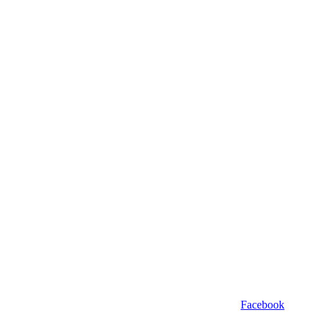
Facebook