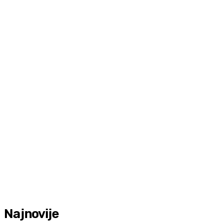
Najnovije