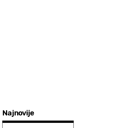
Najnovije