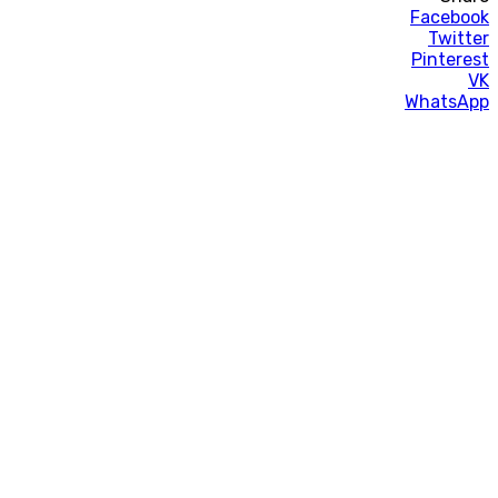
Facebook
Twitter
Pinterest
VK
WhatsApp