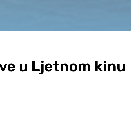
ve u Ljetnom kinu