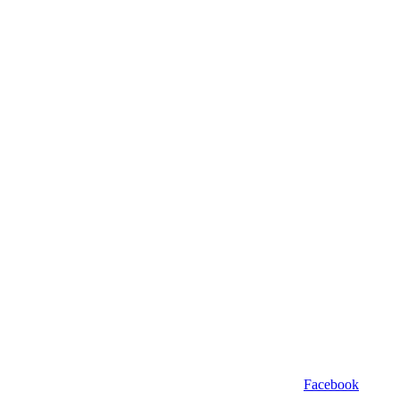
Facebook