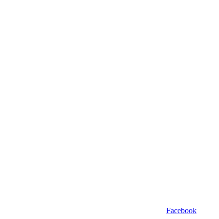
Facebook