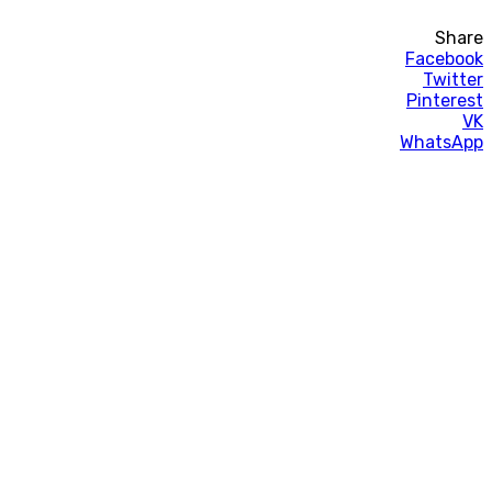
Share
Facebook
Twitter
Pinterest
VK
WhatsApp