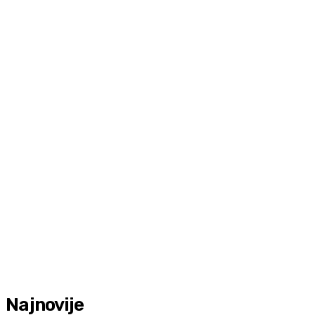
Najnovije