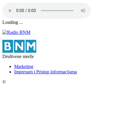
Loading ...
Društvene mreže
Marketing
Impresum i Pristup informacijama
©