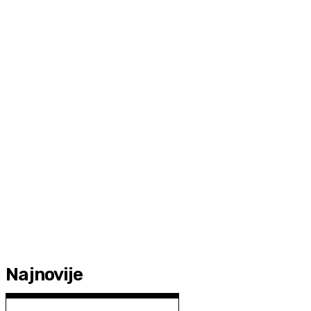
Najnovije