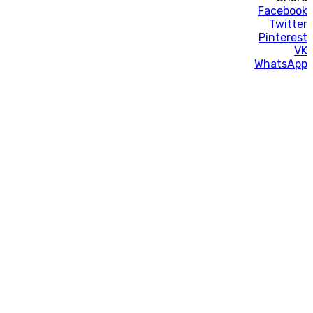
Facebook
Twitter
Pinterest
VK
WhatsApp