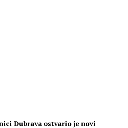
ci Dubrava ostvario je novi