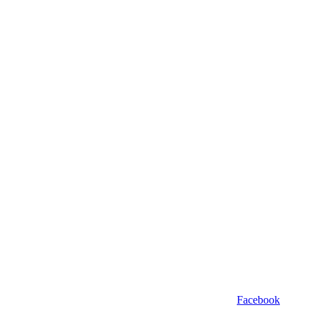
Facebook