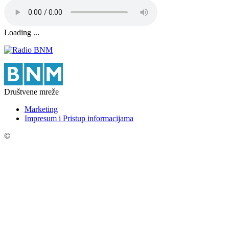
Loading ...
Društvene mreže
Marketing
Impresum i Pristup informacijama
©