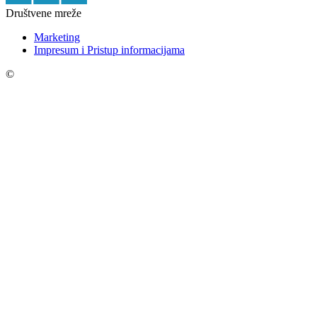
Društvene mreže
Marketing
Impresum i Pristup informacijama
©