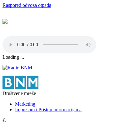
Raspored odvoza otpada
Loading ...
Društvene mreže
Marketing
Impresum i Pristup informacijama
©