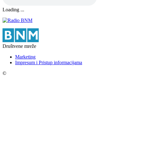
Loading ...
Društvene mreže
Marketing
Impresum i Pristup informacijama
©