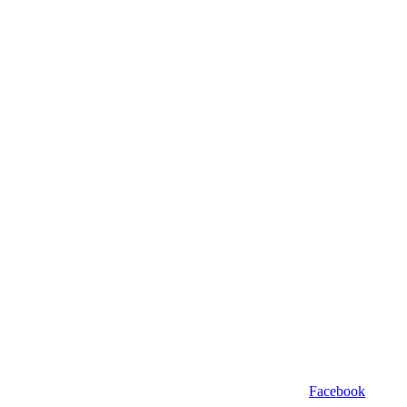
Facebook