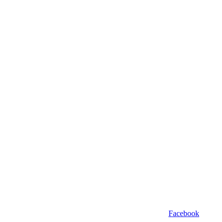
Facebook