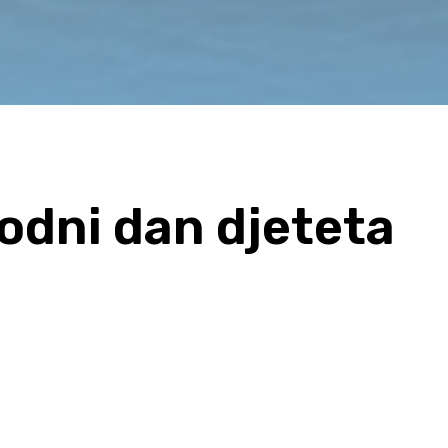
odni dan djeteta