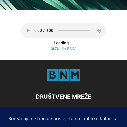
Loading ...
DRUŠTVENE MREŽE