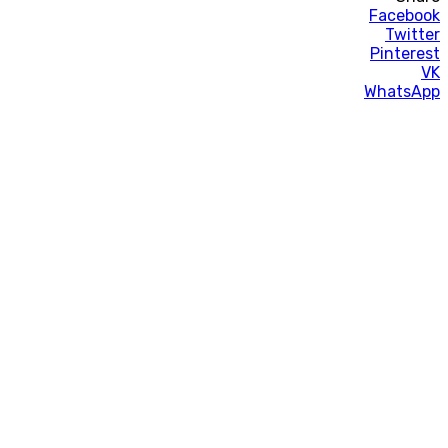
Facebook
Twitter
Pinterest
VK
WhatsApp