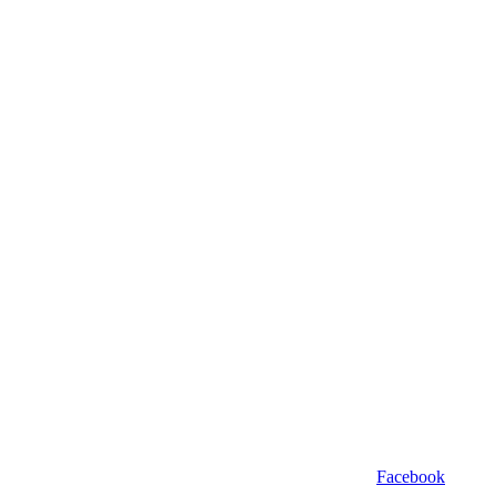
Facebook