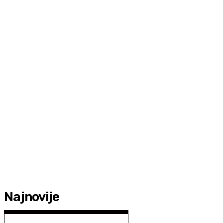
Najnovije