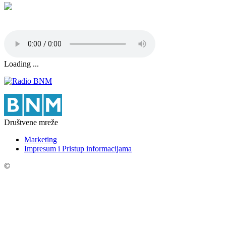
Loading ...
Društvene mreže
Marketing
Impresum i Pristup informacijama
©