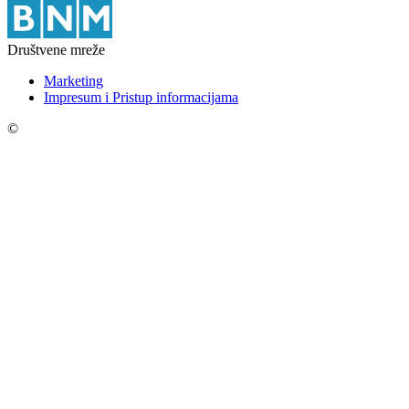
Društvene mreže
Marketing
Impresum i Pristup informacijama
©