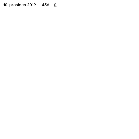
10. prosinca 2019.
456
0