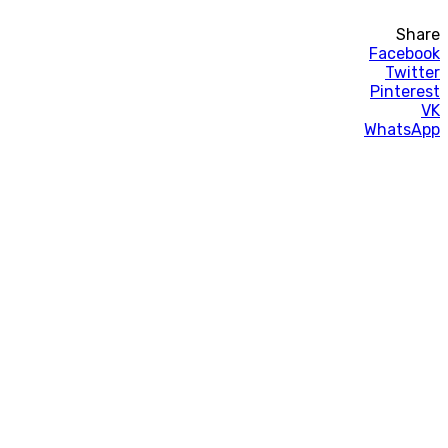
Share
Facebook
Twitter
Pinterest
VK
WhatsApp