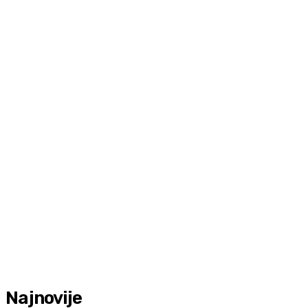
Najnovije