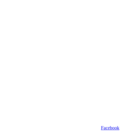
Facebook