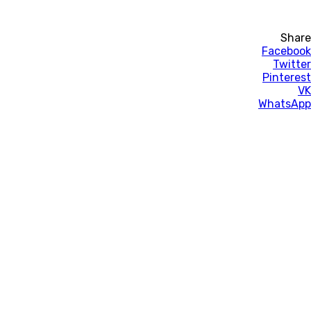
Share
Facebook
Twitter
Pinterest
VK
WhatsApp