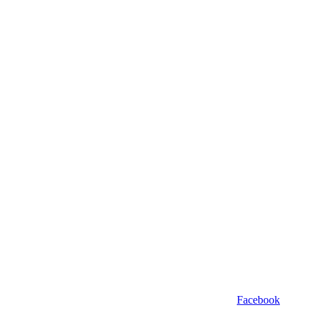
Facebook