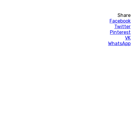
Share
Facebook
Twitter
Pinterest
VK
WhatsApp