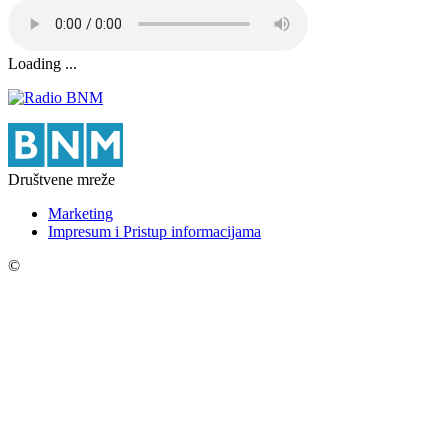
Loading ...
Društvene mreže
Marketing
Impresum i Pristup informacijama
©