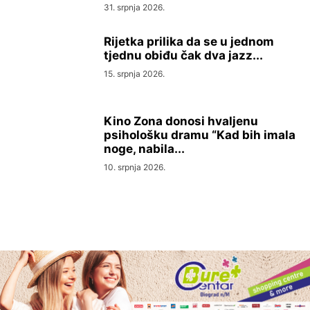
31. srpnja 2026.
Rijetka prilika da se u jednom
tjednu obiđu čak dva jazz...
15. srpnja 2026.
Kino Zona donosi hvaljenu
psihološku dramu “Kad bih imala
noge, nabila...
10. srpnja 2026.