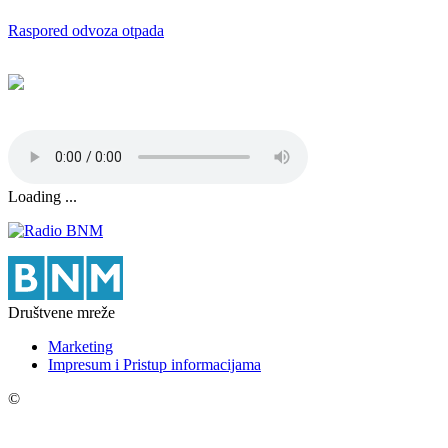
Raspored odvoza otpada
Loading ...
Društvene mreže
Marketing
Impresum i Pristup informacijama
©