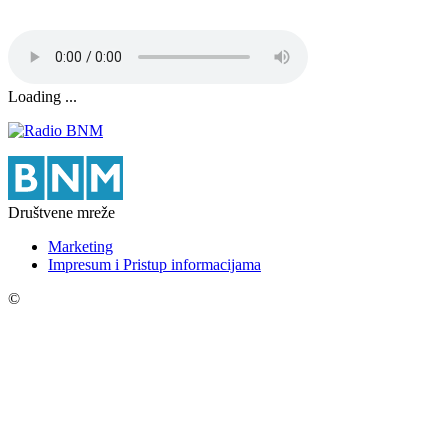
Loading ...
Društvene mreže
Marketing
Impresum i Pristup informacijama
©