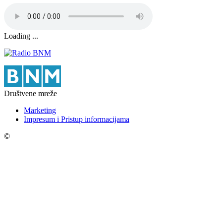
Loading ...
Društvene mreže
Marketing
Impresum i Pristup informacijama
©