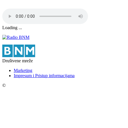
Loading ...
Društvene mreže
Marketing
Impresum i Pristup informacijama
©