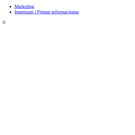
Marketing
Impresum i Pristup informacijama
©