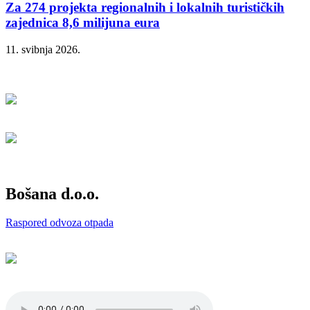
Za 274 projekta regionalnih i lokalnih turističkih
zajednica 8,6 milijuna eura
11. svibnja 2026.
Bošana d.o.o.
Raspored odvoza otpada