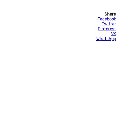
Share
Facebook
Twitter
Pinterest
VK
WhatsApp