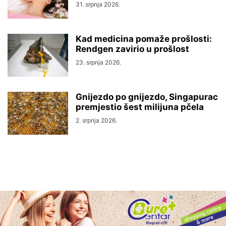
31. srpnja 2026.
Kad medicina pomaže prošlosti:
Rendgen zavirio u prošlost
23. srpnja 2026.
Gnijezdo po gnijezdo, Singapurac
premjestio šest milijuna pčela
2. srpnja 2026.