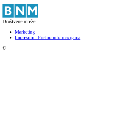
Društvene mreže
Marketing
Impresum i Pristup informacijama
©