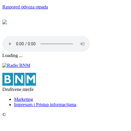
Raspored odvoza otpada
Loading ...
Društvene mreže
Marketing
Impresum i Pristup informacijama
©