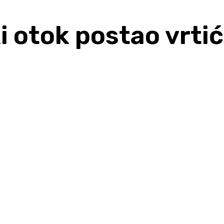
i otok postao vrt