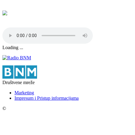
Loading ...
Društvene mreže
Marketing
Impresum i Pristup informacijama
©