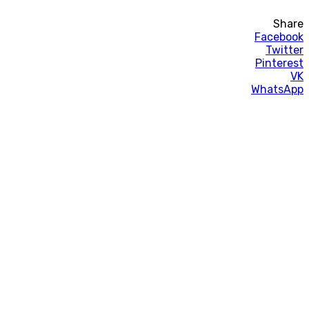
Share
Facebook
Twitter
Pinterest
VK
WhatsApp