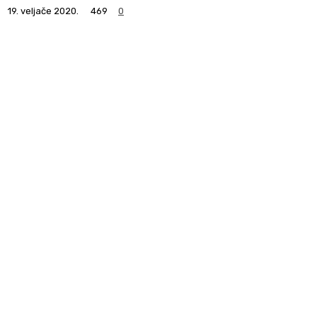
19. veljače 2020.
469
0