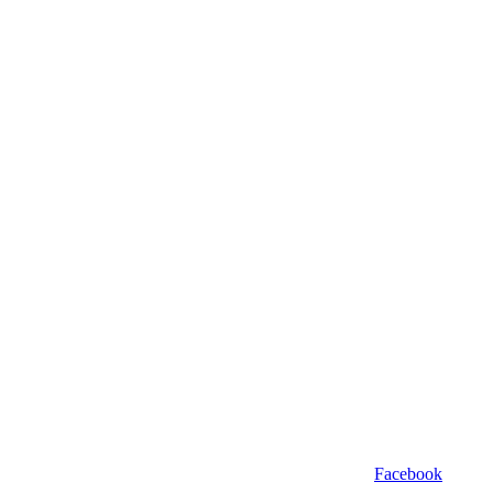
Facebook