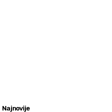
Najnovije