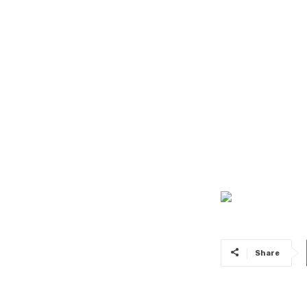
Share