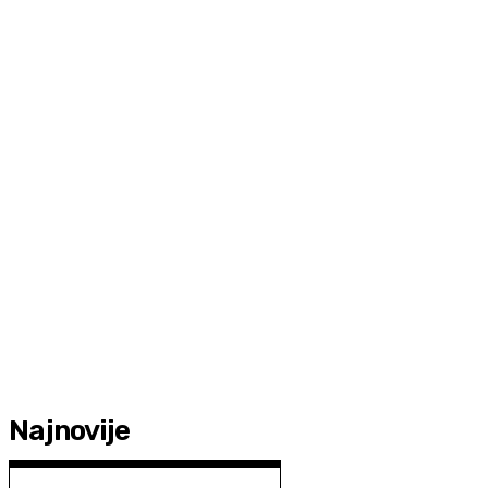
Najnovije