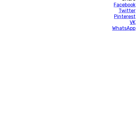
Facebook
Twitter
Pinterest
VK
WhatsApp