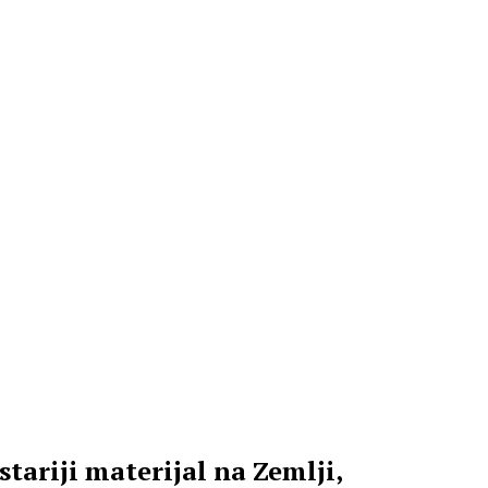
stariji materijal na Zemlji,