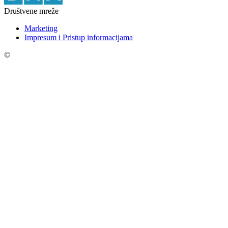
Društvene mreže
Marketing
Impresum i Pristup informacijama
©