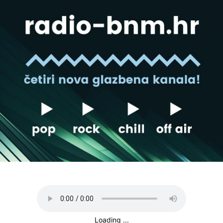
Loading ...