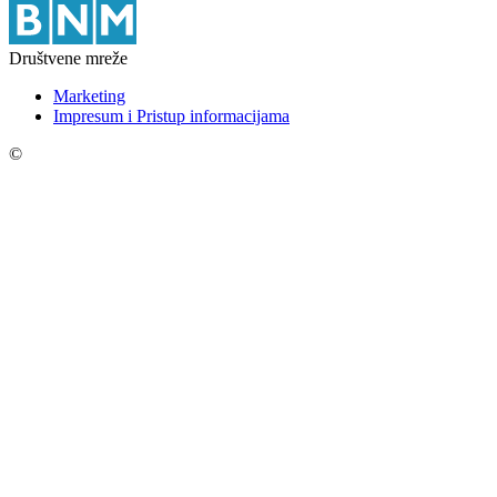
Društvene mreže
Marketing
Impresum i Pristup informacijama
©