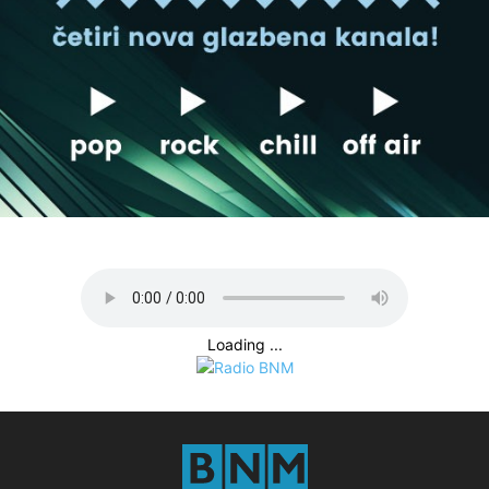
Loading ...