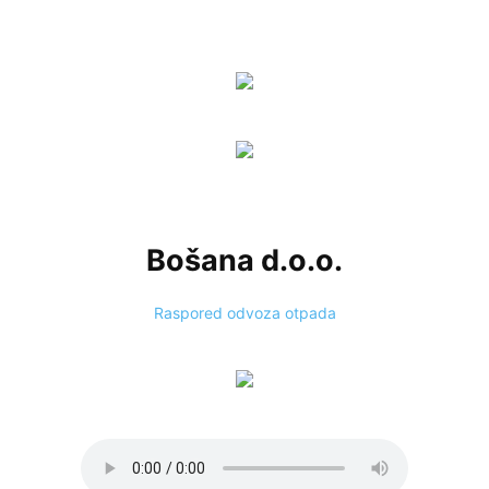
Bošana d.o.o.
Raspored odvoza otpada