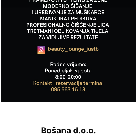
Bošana d.o.o.