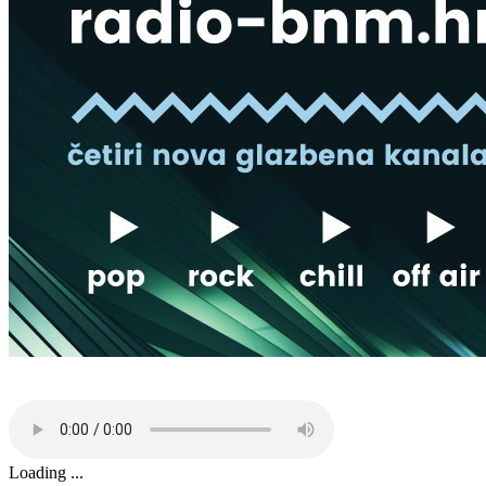
Loading ...