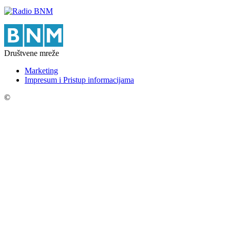
Društvene mreže
Marketing
Impresum i Pristup informacijama
©