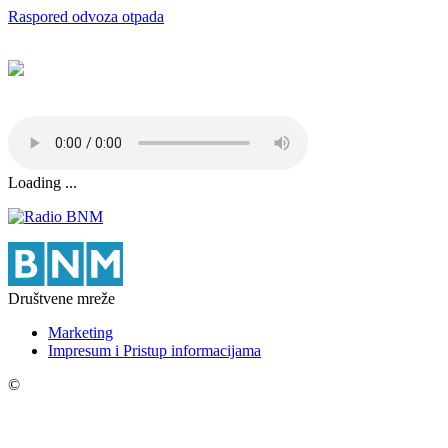
Raspored odvoza otpada
Loading ...
Društvene mreže
Marketing
Impresum i Pristup informacijama
©