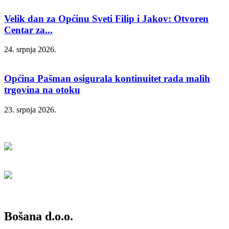
Velik dan za Općinu Sveti Filip i Jakov: Otvoren
Centar za...
24. srpnja 2026.
Općina Pašman osigurala kontinuitet rada malih
trgovina na otoku
23. srpnja 2026.
Bošana d.o.o.