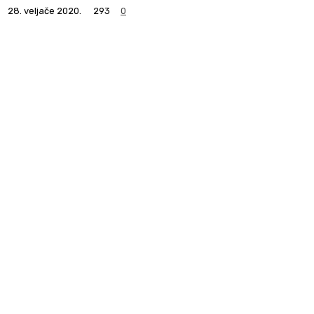
28. veljače 2020.
293
0