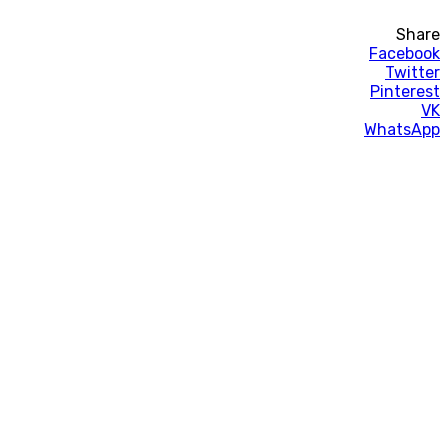
Share
Facebook
Twitter
Pinterest
VK
WhatsApp