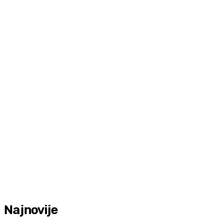
Najnovije