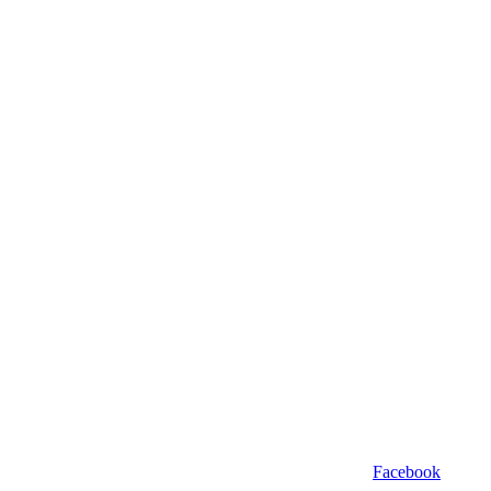
Facebook