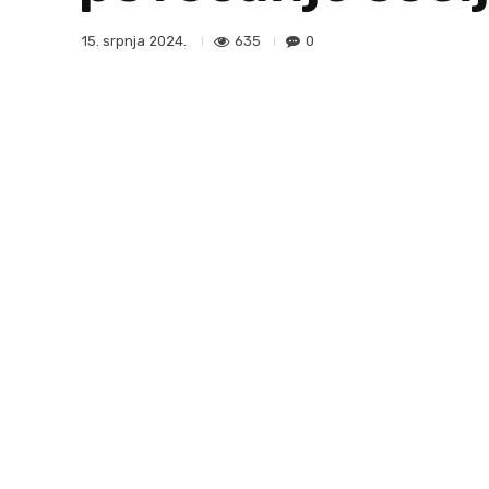
635
0
15. srpnja 2024.