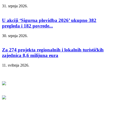
31. srpnja 2026.
U akciji ‘Sigurna plovidba 2026’ ukupno 382
pregleda i 182 povrede...
30. srpnja 2026.
Za 274 projekta regionalnih i lokalnih turističkih
zajednica 8,6 milijuna eura
11. svibnja 2026.