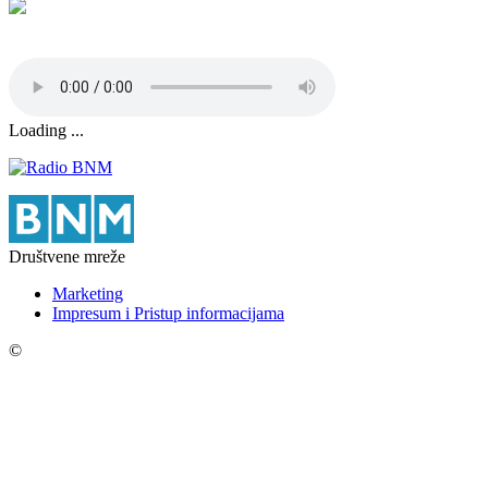
Loading ...
Društvene mreže
Marketing
Impresum i Pristup informacijama
©